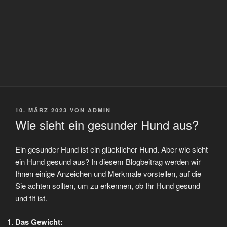
VERÖFFENTLICHT
10. MÄRZ 2023
VON
ADMIN
AM
Wie sieht ein gesunder Hund aus?
Ein gesunder Hund ist ein glücklicher Hund. Aber wie sieht
ein Hund gesund aus? In diesem Blogbeitrag werden wir
Ihnen einige Anzeichen und Merkmale vorstellen, auf die
Sie achten sollten, um zu erkennen, ob Ihr Hund gesund
und fit ist.
Das Gewicht: