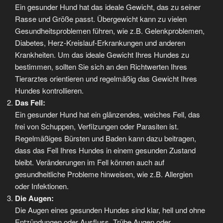
Ein gesunder Hund hat das ideale Gewicht, das zu seiner
Rasse und Größe passt. Übergewicht kann zu vielen
Gesundheitsproblemen führen, wie z.B. Gelenkproblemen,
Diabetes, Herz-Kreislauf-Erkrankungen und anderen
Krankheiten. Um das ideale Gewicht Ihres Hundes zu
bestimmen, sollten Sie sich an den Richtwerten Ihres
Tierarztes orientieren und regelmäßig das Gewicht Ihres
Hundes kontrollieren.
Das Fell:
Ein gesunder Hund hat ein glänzendes, weiches Fell, das
frei von Schuppen, Verfilzungen oder Parasiten ist.
Regelmäßiges Bürsten und Baden kann dazu beitragen,
dass das Fell Ihres Hundes in einem gesunden Zustand
bleibt. Veränderungen im Fell können auch auf
gesundheitliche Probleme hinweisen, wie z.B. Allergien
oder Infektionen.
Die Augen:
Die Augen eines gesunden Hundes sind klar, hell und ohne
Entzündungen oder Ausfluss. Trübe Augen oder