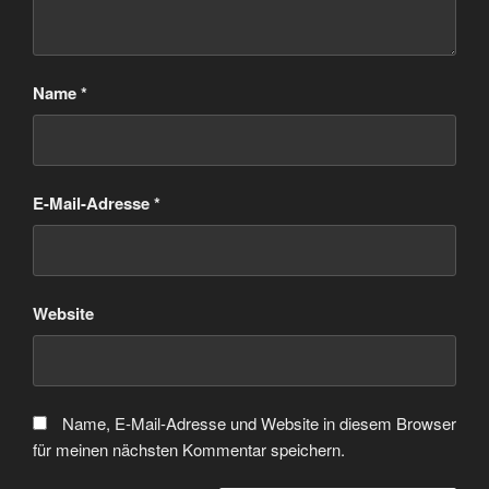
Name
*
E-Mail-Adresse
*
Website
Name, E-Mail-Adresse und Website in diesem Browser
für meinen nächsten Kommentar speichern.