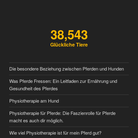
38,543
Glückliche Tiere
Die besondere Beziehung zwischen Pferden und Hunden
Was Pferde Fressen: Ein Leitfaden zur Ernährung und
Gesundheit des Pferdes
Physiotherapie am Hund
Physiotherapie für Pferde: Die Faszienrolle für Pferde
macht es auch dir möglich.
Wie viel Physiotherapie ist für mein Pferd gut?