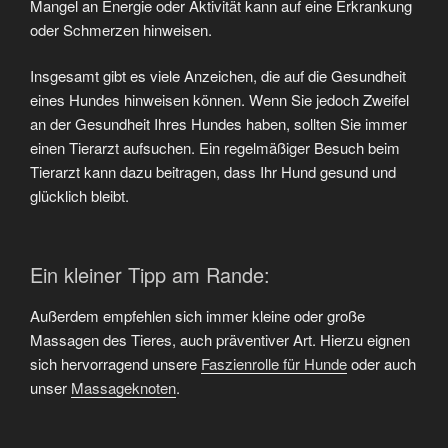
Mangel an Energie oder Aktivität kann auf eine Erkrankung
oder Schmerzen hinweisen.
Insgesamt gibt es viele Anzeichen, die auf die Gesundheit
eines Hundes hinweisen können. Wenn Sie jedoch Zweifel
an der Gesundheit Ihres Hundes haben, sollten Sie immer
einen Tierarzt aufsuchen. Ein regelmäßiger Besuch beim
Tierarzt kann dazu beitragen, dass Ihr Hund gesund und
glücklich bleibt.
Ein kleiner Tipp am Rande:
Außerdem empfehlen sich immer kleine oder große
Massagen des Tieres, auch präventiver Art. Hierzu eignen
sich hervorragend unsere
Faszienrolle für Hunde
oder auch
unser
Massageknoten
.