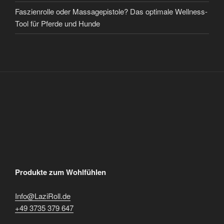
Faszienrolle oder Massagepistole? Das optimale Wellness-
Tool für Pferde und Hunde
Produkte zum Wohlfühlen
Info@LaziRoll.de
+49 3735 379 647