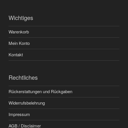
Wichtiges
Warenkorb
Mein Konto
Kontakt
Rechtliches
Rückerstattungen und Rückgaben
Widerrufsbelehrung
Impressum
AGB / Disclaimer