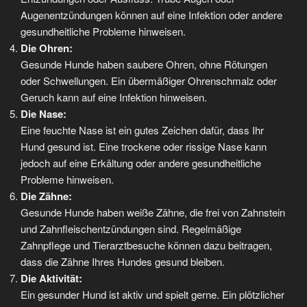
Augenentzündungen können auf eine Infektion oder andere
gesundheitliche Probleme hinweisen.
Die Ohren:
Gesunde Hunde haben saubere Ohren, ohne Rötungen
oder Schwellungen. Ein übermäßiger Ohrenschmalz oder
Geruch kann auf eine Infektion hinweisen.
Die Nase:
Eine feuchte Nase ist ein gutes Zeichen dafür, dass Ihr
Hund gesund ist. Eine trockene oder rissige Nase kann
jedoch auf eine Erkältung oder andere gesundheitliche
Probleme hinweisen.
Die Zähne:
Gesunde Hunde haben weiße Zähne, die frei von Zahnstein
und Zahnfleischentzündungen sind. Regelmäßige
Zahnpflege und Tierarztbesuche können dazu beitragen,
dass die Zähne Ihres Hundes gesund bleiben.
Die Aktivität:
Ein gesunder Hund ist aktiv und spielt gerne. Ein plötzlicher