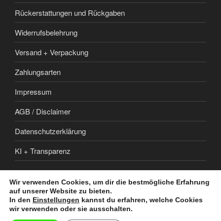
Rückerstattungen und Rückgaben
Widerrufsbelehrung
Versand + Verpackung
Zahlungsarten
Impressum
AGB / Disclaimer
Datenschutzerklärung
KI + Transparenz
Wir verwenden Cookies, um dir die bestmögliche Erfahrung
auf unserer Website zu bieten.
In den
Einstellungen
kannst du erfahren, welche Cookies
wir verwenden oder sie ausschalten.