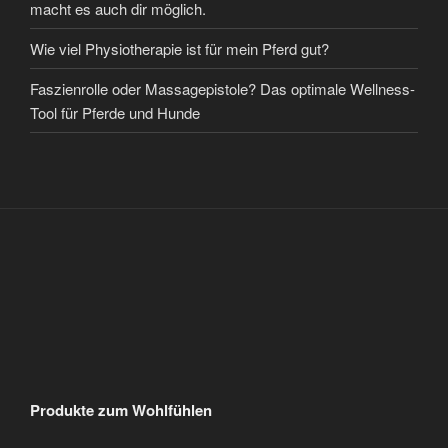
macht es auch dir möglich.
Wie viel Physiotherapie ist für mein Pferd gut?
Faszienrolle oder Massagepistole? Das optimale Wellness-
Tool für Pferde und Hunde
Produkte zum Wohlfühlen