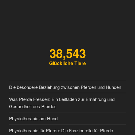
38,543
Glückliche Tiere
Die besondere Beziehung zwischen Pferden und Hunden
Was Pferde Fressen: Ein Leitfaden zur Ernährung und
Gesundheit des Pferdes
Physiotherapie am Hund
Physiotherapie für Pferde: Die Faszienrolle für Pferde